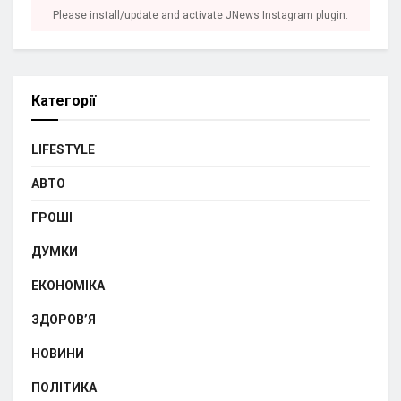
Please install/update and activate JNews Instagram plugin.
Категорії
LIFESTYLE
АВТО
ГРОШІ
ДУМКИ
ЕКОНОМІКА
ЗДОРОВ’Я
НОВИНИ
ПОЛІТИКА