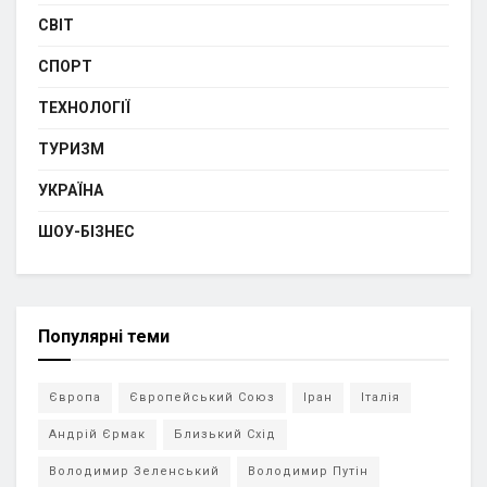
СВІТ
СПОРТ
ТЕХНОЛОГІЇ
ТУРИЗМ
УКРАЇНА
ШОУ-БІЗНЕС
Популярні теми
Європа
Європейський Союз
Іран
Італія
Андрій Єрмак
Близький Схід
Володимир Зеленський
Володимир Путін