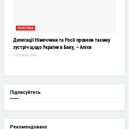
ПОЛІТИКА
Делегації Німеччини та Росії провели таємну
зустріч щодо України в Баку, – Алієв
22 Липня, 2026
Підписуйтесь
Рекомендовано