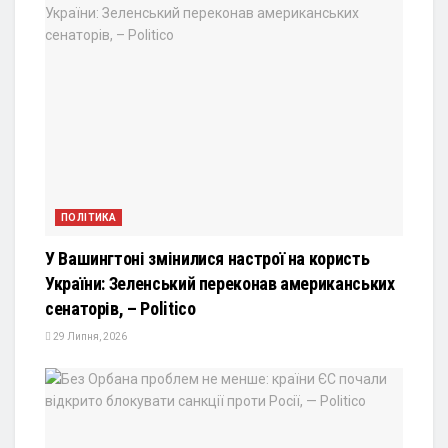
ПОЛІТИКА
У Вашингтоні змінилися настрої на користь
України: Зеленський переконав американських
сенаторів, – Politico
29 Липня, 2026