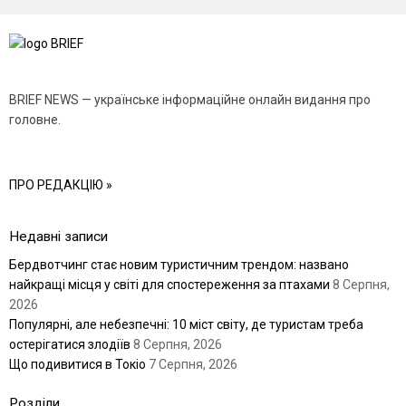
BRIEF NEWS — українське інформаційне онлайн видання про
головне.
ПРО РЕДАКЦІЮ »
Недавні записи
Бердвотчинг стає новим туристичним трендом: названо
найкращі місця у світі для спостереження за птахами
8 Серпня,
2026
Популярні, але небезпечні: 10 міст світу, де туристам треба
остерігатися злодіїв
8 Серпня, 2026
Що подивитися в Токіо
7 Серпня, 2026
Розділи