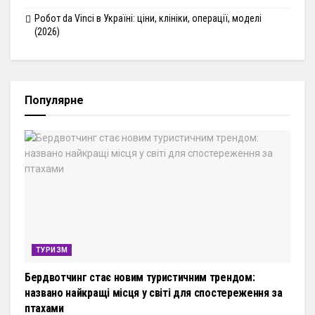
Робот da Vinci в Україні: ціни, клініки, операції, моделі
(2026)
Популярне
ТУРИЗМ
Бердвотчинг стає новим туристичним трендом:
названо найкращі місця у світі для спостереження за
птахами