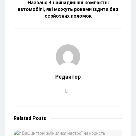
Названо 4 найнадійніші компактні
автомобілі, які можуть роками їздити без
серйозних поломок
Редактор
Related
Posts