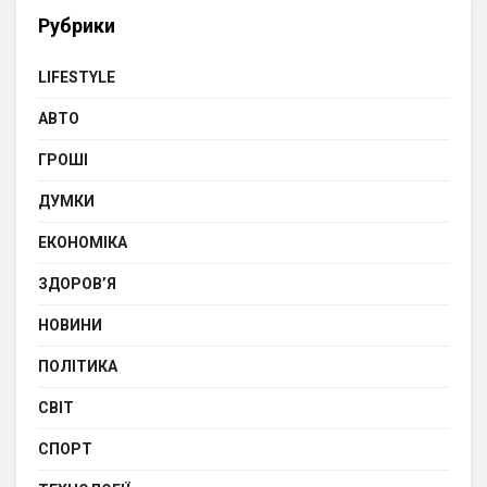
Рубрики
LIFESTYLE
АВТО
ГРОШІ
ДУМКИ
ЕКОНОМІКА
ЗДОРОВ’Я
НОВИНИ
ПОЛІТИКА
СВІТ
СПОРТ