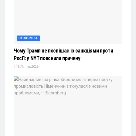
ЕКОНОМІКА
Чому Трамп не поспішає із санкціями проти
Росії: у NYT пояснили причину
19 Липня, 2026