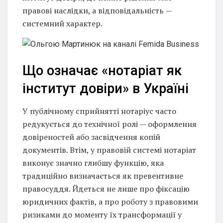
правові наслідки, а відповідальність —
системний характер.
Що означає «нотаріат як
інститут довіри» в Україні
У публічному сприйнятті нотаріус часто
редукується до технічної ролі — оформлення
довіреностей або засвідчення копій
документів. Втім, у правовій системі нотаріат
виконує значно глибшу функцію, яка
традиційно визначається як превентивне
правосуддя. Йдеться не лише про фіксацію
юридичних фактів, а про роботу з правовими
ризиками до моменту їх трансформації у