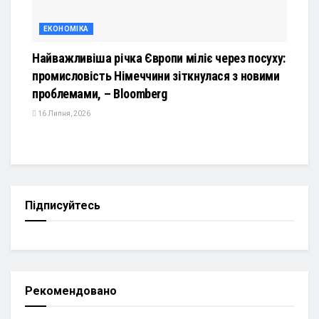
ЕКОНОМІКА
Найважливіша річка Європи міліє через посуху:
промисловість Німеччини зіткнулася з новими
проблемами, – Bloomberg
16 Липня, 2026
Підписуйтесь
Рекомендовано