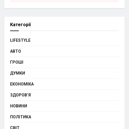
Категорії
LIFESTYLE
АВТО
ГРОШІ
ДУМКИ
ЕКОНОМІКА
ЗДОРОВ’Я
НОВИНИ
ПОЛІТИКА
СВІТ