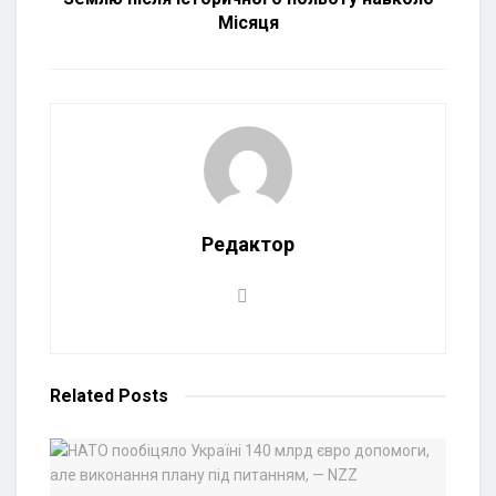
Місяця
Редактор
Related
Posts