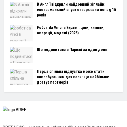
В Англії відкрили найдовший зіплайн:
екстремальний спуск створювали понад 15
років
Робот da Vinci в Україні: ціни, клініки,
операції, моделі (2026)
Що подивитися в Парижі за один день
Перша спільна відпустка може стати
випробуванням для пари: що найбільше
дратує партнерів