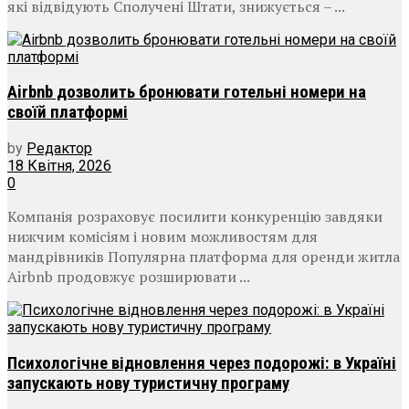
які відвідують Сполучені Штати, знижується – ...
Airbnb дозволить бронювати готельні номери на
своїй платформі
by
Редактор
18 Квітня, 2026
0
Компанія розраховує посилити конкуренцію завдяки
нижчим комісіям і новим можливостям для
мандрівників Популярна платформа для оренди житла
Airbnb продовжує розширювати ...
Психологічне відновлення через подорожі: в Україні
запускають нову туристичну програму