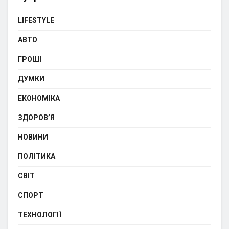
LIFESTYLE
АВТО
ГРОШІ
ДУМКИ
ЕКОНОМІКА
ЗДОРОВ’Я
НОВИНИ
ПОЛІТИКА
СВІТ
СПОРТ
ТЕХНОЛОГІЇ