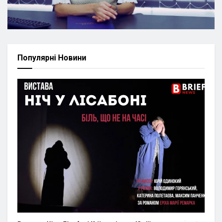
Популярні Новини