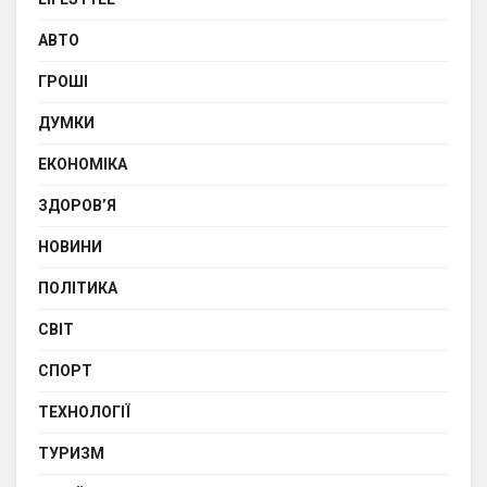
АВТО
ГРОШІ
ДУМКИ
ЕКОНОМІКА
ЗДОРОВ’Я
НОВИНИ
ПОЛІТИКА
СВІТ
СПОРТ
ТЕХНОЛОГІЇ
ТУРИЗМ