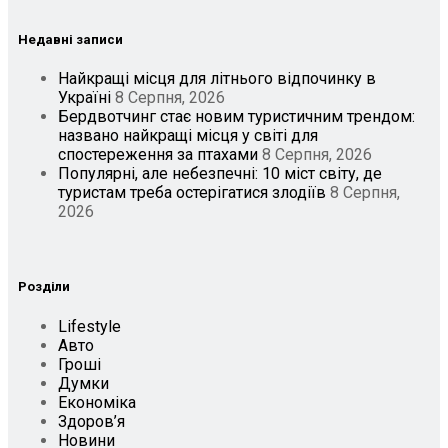
Недавні записи
Найкращі місця для літнього відпочинку в
Україні
8 Серпня, 2026
Бердвотчинг стає новим туристичним трендом:
названо найкращі місця у світі для
спостереження за птахами
8 Серпня, 2026
Популярні, але небезпечні: 10 міст світу, де
туристам треба остерігатися злодіїв
8 Серпня,
2026
Розділи
Lifestyle
Авто
Гроші
Думки
Економіка
Здоров’я
Новини