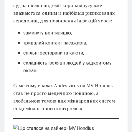
судна після пандемії коронавірусу вже
вважаються одним із найбільш ризикованих
середовищ для поширення інфекцій через:
замкнуту вентиляцію;
тривалий контакт пасажирів;
спільні ресторани та каюти;
складність ізоляції людей у відкритому
океані.
Саме тому спалах Andes virus на MV Hondius
став не просто медичною новиною, а
глобальною темою для міжнародних систем
епідеміологічного контролю.х.