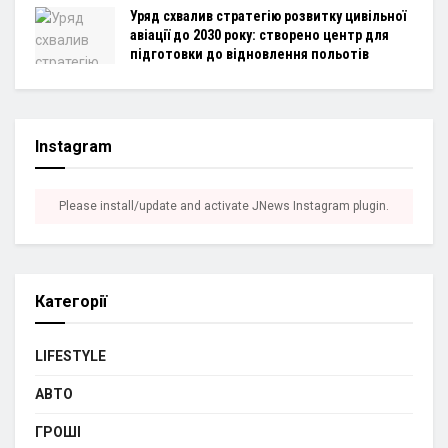
Уряд схвалив стратегію розвитку цивільної
авіації до 2030 року: створено центр для
підготовки до відновлення польотів
Instagram
Please install/update and activate JNews Instagram plugin.
Категорії
LIFESTYLE
АВТО
ГРОШІ