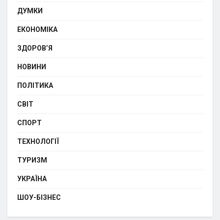
ДУМКИ
ЕКОНОМІКА
ЗДОРОВ’Я
НОВИНИ
ПОЛІТИКА
СВІТ
СПОРТ
ТЕХНОЛОГІЇ
ТУРИЗМ
УКРАЇНА
ШОУ-БІЗНЕС