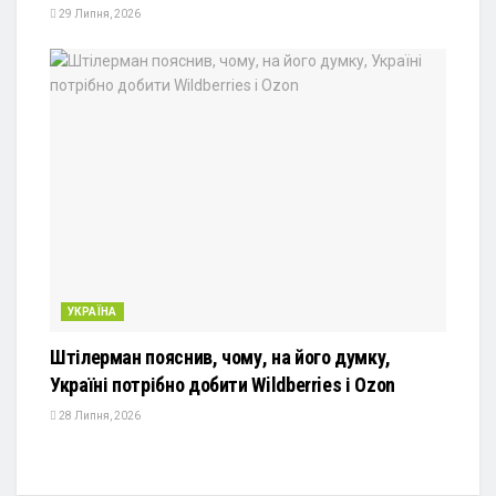
29 Липня, 2026
УКРАЇНА
Штілерман пояснив, чому, на його думку,
Україні потрібно добити Wildberries і Ozon
28 Липня, 2026