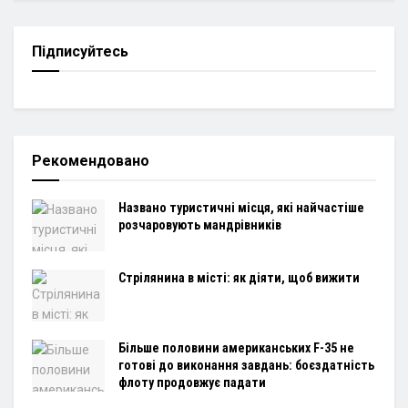
Підписуйтесь
Рекомендовано
Названо туристичні місця, які найчастіше
розчаровують мандрівників
Стрілянина в місті: як діяти, щоб вижити
Більше половини американських F-35 не
готові до виконання завдань: боєздатність
флоту продовжує падати