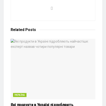
Related
Posts
УКРАЇНА
Які продукти в Україні підробляють